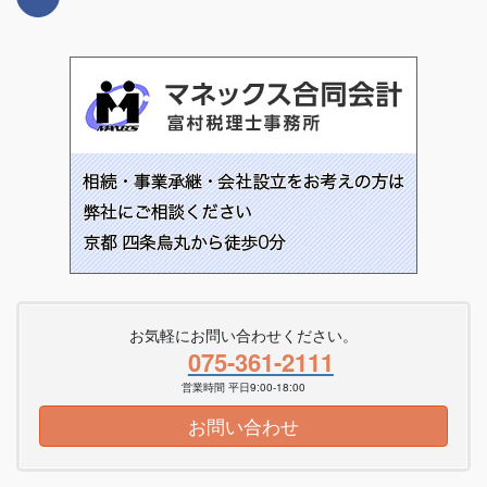
お気軽にお問い合わせください。
075-361-2111
営業時間 平日9:00-18:00
お問い合わせ