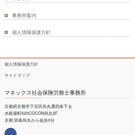
事務所案内
個人情報保護方針
個人情報保護方針
サイトマップ
マネックス社会保険労務士事務所
京都府京都市下京区烏丸通四条下る
水銀屋町620COCON烏丸5F
京都 四条烏丸から徒歩0分